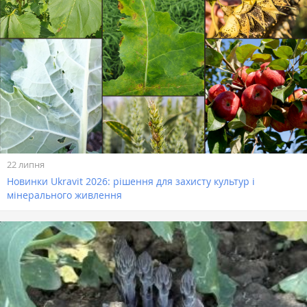
22 липня
Новинки Ukravit 2026: рішення для захисту культур і
мінерального живлення