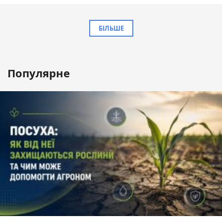
БІЛЬШЕ
Популярне