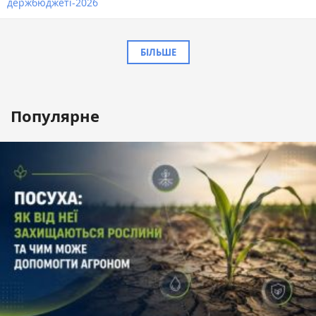
держбюджеті-2026
БІЛЬШЕ
Популярне