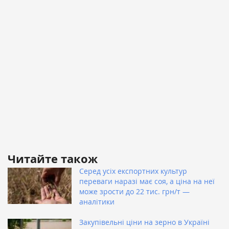
Читайте також
Серед усіх експортних культур
переваги наразі має соя, а ціна на неї
може зрости до 22 тис. грн/т —
аналітики
Закупівельні ціни на зерно в Україні