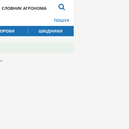
СЛОВНИК АГРОНОМА
ПОШУК
ВОРОБИ
ШКІДНИКИ
зи