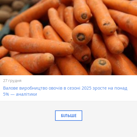
27 грудня
Валове виробництво овочів в сезоні 2025 зросте на понад
5% — аналітики
БІЛЬШЕ