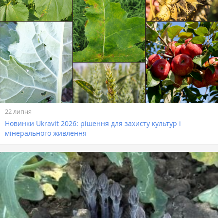
22 липня
Новинки Ukravit 2026: рішення для захисту культур і
мінерального живлення