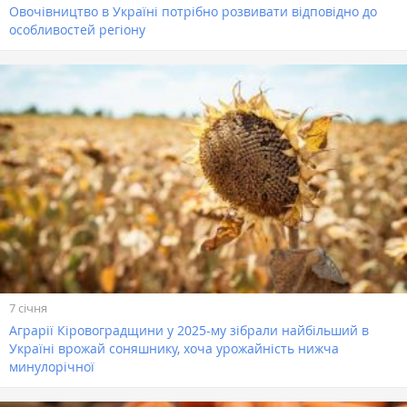
Овочівництво в Україні потрібно розвивати відповідно до
особливостей регіону
7 січня
Аграрії Кіровоградщини у 2025-му зібрали найбільший в
Україні врожай соняшнику, хоча урожайність нижча
минулорічної