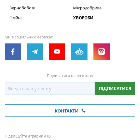
Зернобобові
Мікродобрива
Олійні
ХВОРОБИ
Ми в соціальних мережах
Підписатися на розсилку
ПІДПИСАТИСЯ
КОНТАКТИ
Підвищуйте аграрний IQ