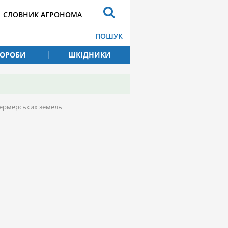
СЛОВНИК АГРОНОМА
ПОШУК
ВОРОБИ
ШКІДНИКИ
 фермерських земель