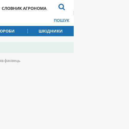
СЛОВНИК АГРОНОМА
ПОШУК
ВОРОБИ
ШКІДНИКИ
ів фахівець