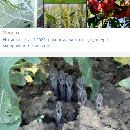
22 липня
Новинки Ukravit 2026: рішення для захисту культур і
мінерального живлення