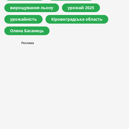
вирощування льону
урожай 2025
урожайність
Кіровоградська область
Олена Басанець