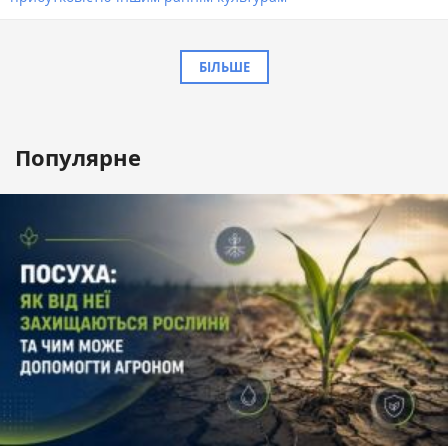
БІЛЬШЕ
Популярне