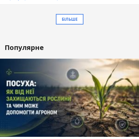
БІЛЬШЕ
Популярне