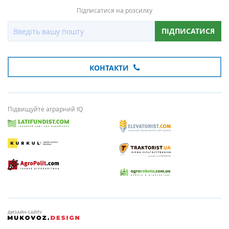
Підписатися на розсилку
ПІДПИСАТИСЯ
КОНТАКТИ
Підвищуйте аграрний IQ