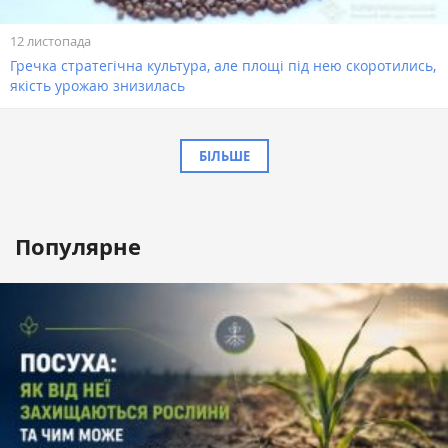
12 листопада
Гречка стратегічна культура, але площі під нею скоротились,
якість урожаю знизилась
БІЛЬШЕ
Популярне