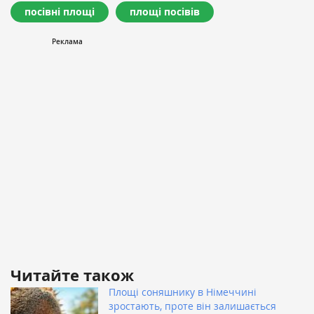
посівні площі
площі посівів
Читайте також
Площі соняшнику в Німеччині
зростають, проте він залишається