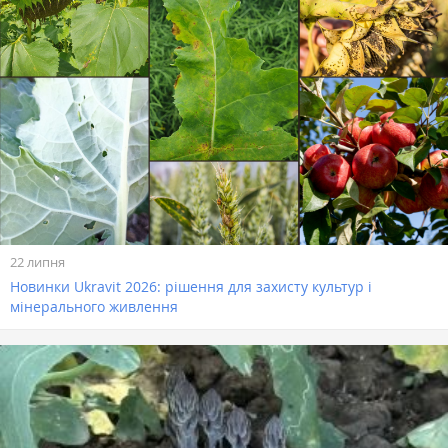
22 липня
Новинки Ukravit 2026: рішення для захисту культур і
мінерального живлення