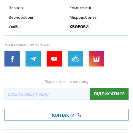
Зернові
Комплексні
Зернобобові
Мікродобрива
Олійні
ХВОРОБИ
Ми в соціальних мережах
Підписатися на розсилку
ПІДПИСАТИСЯ
КОНТАКТИ