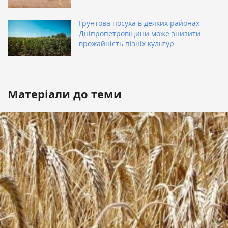
Ґрунтова посуха в деяких районах
Дніпропетровщини може знизити
врожайність пізніх культур
Матеріали до теми