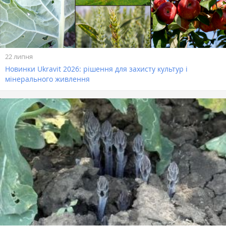
22 липня
Новинки Ukravit 2026: рішення для захисту культур і
мінерального живлення