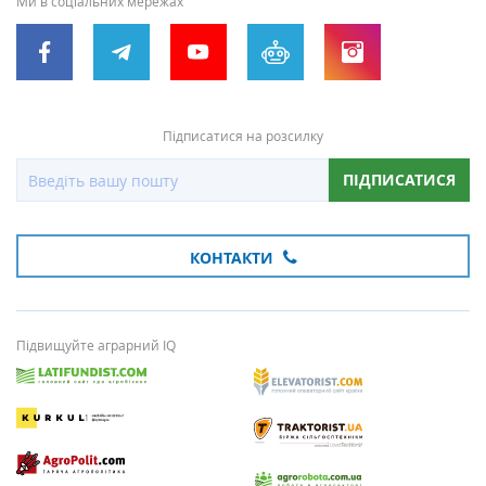
Ми в соціальних мережах
Підписатися на розсилку
ПІДПИСАТИСЯ
КОНТАКТИ
Підвищуйте аграрний IQ