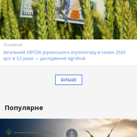
16 жовтня
Загальний EBITDA українського агросектору в сезоні 2024
зріс в 3,5 рази — дослідження Agrohub
БІЛЬШЕ
Популярне