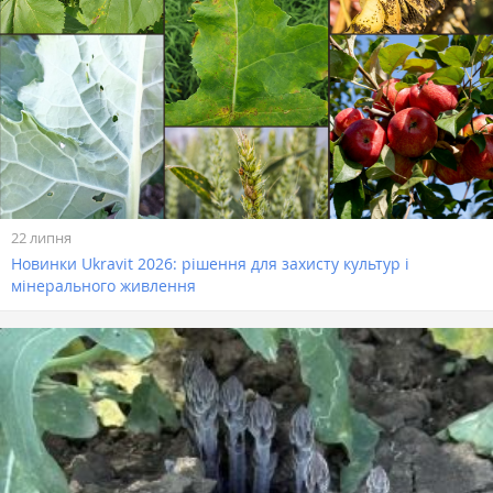
22 липня
Новинки Ukravit 2026: рішення для захисту культур і
мінерального живлення