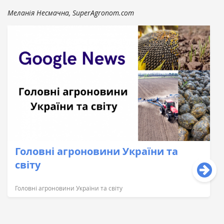
Меланія Несмачна, SuperAgronom.com
Головні агроновини України та
світу
Головні агроновини України та світу