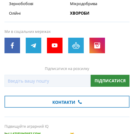
Зернобобові
Мікродобрива
Олійні
ХВОРОБИ
Ми в соціальних мережах
Підписатися на розсилку
ПІДПИСАТИСЯ
КОНТАКТИ
Підвищуйте аграрний IQ