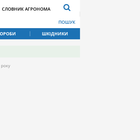
СЛОВНИК АГРОНОМА
ПОШУК
ВОРОБИ
ШКІДНИКИ
5 року