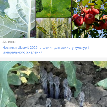
22 липня
Новинки Ukravit 2026: рішення для захисту культур і
мінерального живлення