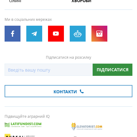
Олійні
ХВОРОБИ
Ми в соціальних мережах
Підписатися на розсилку
ПІДПИСАТИСЯ
КОНТАКТИ
Підвищуйте аграрний IQ