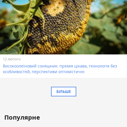
12 лютого
Високоолеїновий соняшник: премія цікава, технологія без
особливостей, перспективи оптимістичні
БІЛЬШЕ
Популярне