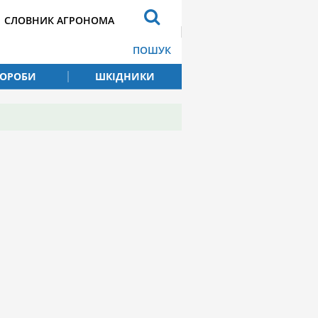
СЛОВНИК АГРОНОМА
ПОШУК
ВОРОБИ
ШКІДНИКИ