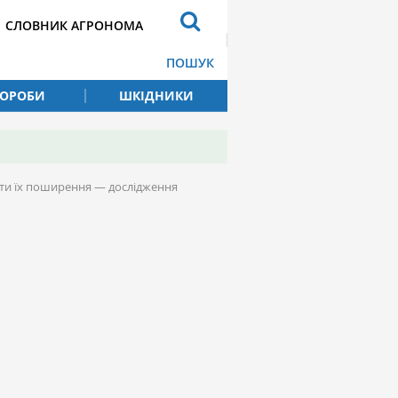
СЛОВНИК АГРОНОМА
ПОШУК
ВОРОБИ
ШКІДНИКИ
ти їх поширення — дослідження