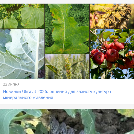
22 липня
Новинки Ukravit 2026: рішення для захисту культур і
мінерального живлення