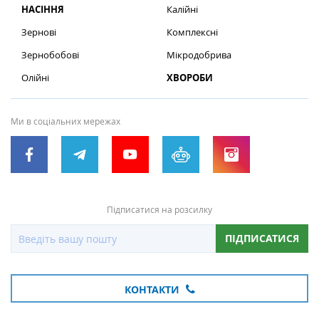
НАСІННЯ
Калійні
Зернові
Комплексні
Зернобобові
Мікродобрива
Олійні
ХВОРОБИ
Ми в соціальних мережах
Підписатися на розсилку
ПІДПИСАТИСЯ
КОНТАКТИ