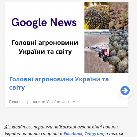
Головні агроновини України та
світу
Головні агроновини України та світу
Дізнавайтесь першими найсвіжіші агрономічні новини
України на нашій сторінці в
Facebook
,
Telegram
, а також