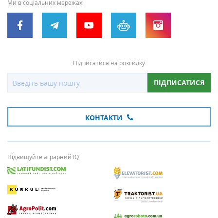
Ми в соціальних мережах
Підписатися на розсилку
ПІДПИСАТИСЯ
КОНТАКТИ
Підвищуйте аграрний IQ