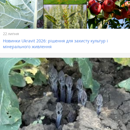
22 липня
Новинки Ukravit 2026: рішення для захисту культур і
мінерального живлення