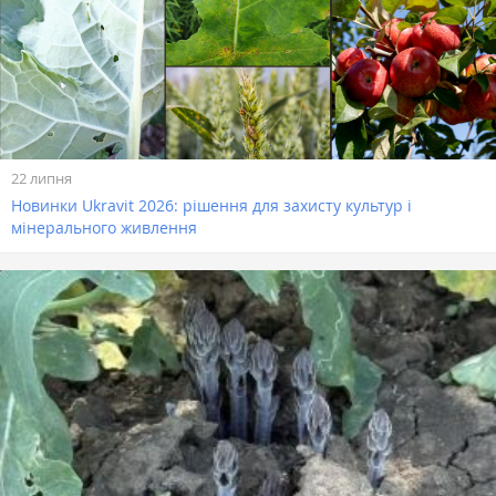
22 липня
Новинки Ukravit 2026: рішення для захисту культур і
мінерального живлення