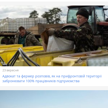
23 вересня
Адвокат та фермер розповів, як на прифронтовій території
забронювати 100% працівників підприємства