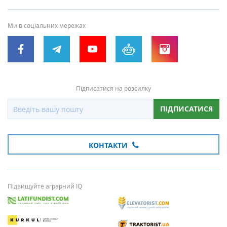
Ми в соціальних мережах
Підписатися на розсилку
ПІДПИСАТИСЯ
КОНТАКТИ
Підвищуйте аграрний IQ