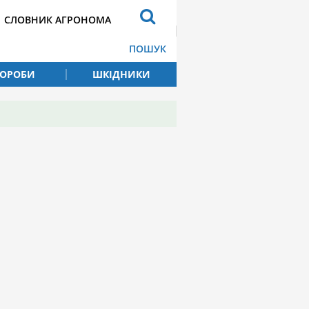
СЛОВНИК АГРОНОМА
ПОШУК
ВОРОБИ
ШКІДНИКИ