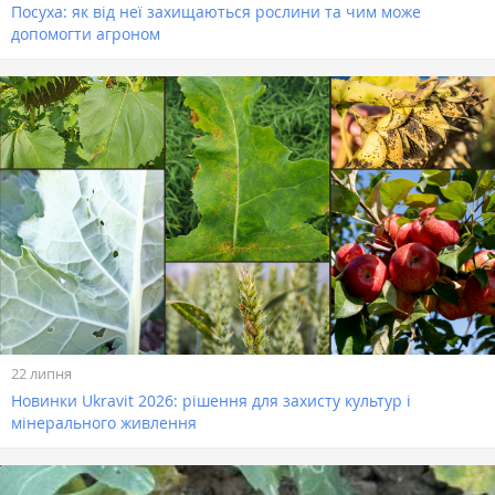
Посуха: як від неї захищаються рослини та чим може
допомогти агроном
22 липня
Новинки Ukravit 2026: рішення для захисту культур і
мінерального живлення