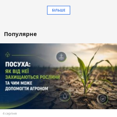
БІЛЬШЕ
Популярне
4 серпня