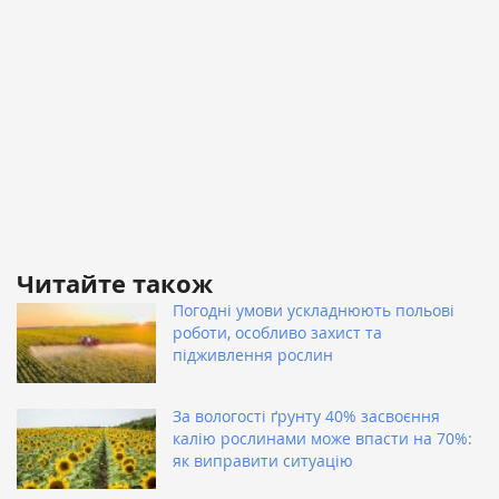
Читайте також
Погодні умови ускладнюють польові
роботи, особливо захист та
підживлення рослин
За вологості ґрунту 40% засвоєння
калію рослинами може впасти на 70%:
як виправити ситуацію