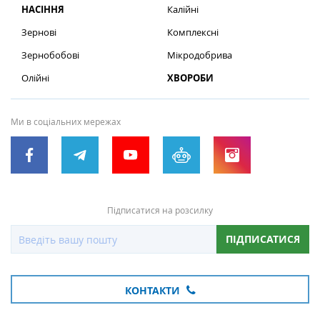
НАСІННЯ
Калійні
Зернові
Комплексні
Зернобобові
Мікродобрива
Олійні
ХВОРОБИ
Ми в соціальних мережах
Підписатися на розсилку
ПІДПИСАТИСЯ
КОНТАКТИ