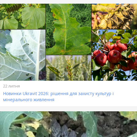
22 липня
Новинки Ukravit 2026: рішення для захисту культур і
мінерального живлення