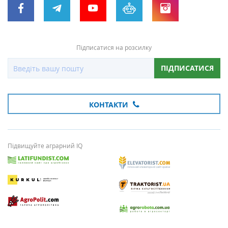
Підписатися на розсилку
ПІДПИСАТИСЯ
КОНТАКТИ
Підвищуйте аграрний IQ