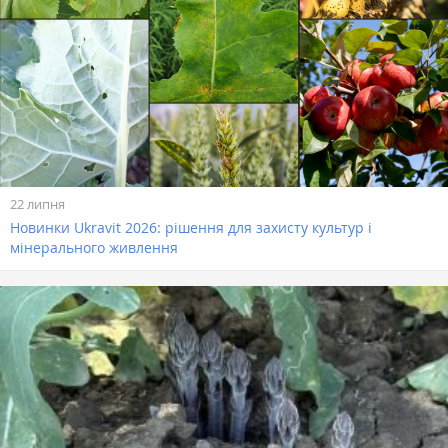
22 липня
Новинки Ukravit 2026: рішення для захисту культур і
мінерального живлення