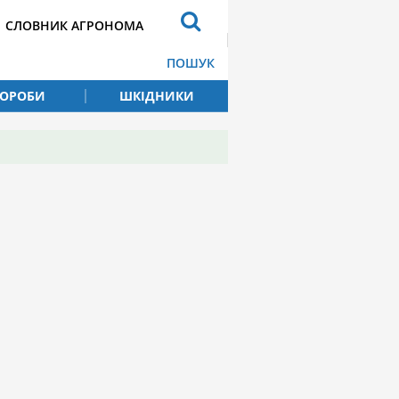
СЛОВНИК АГРОНОМА
ПОШУК
ВОРОБИ
ШКІДНИКИ