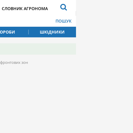
СЛОВНИК АГРОНОМА
ПОШУК
ВОРОБИ
ШКІДНИКИ
ифронтових зон