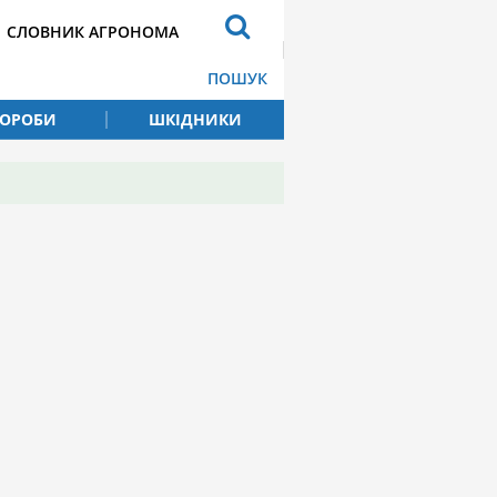
СЛОВНИК АГРОНОМА
ПОШУК
ВОРОБИ
ШКІДНИКИ