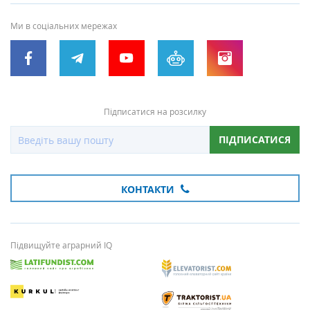
Ми в соціальних мережах
Підписатися на розсилку
ПІДПИСАТИСЯ
КОНТАКТИ
Підвищуйте аграрний IQ