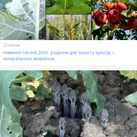
22 липня
Новинки Ukravit 2026: рішення для захисту культур і
мінерального живлення