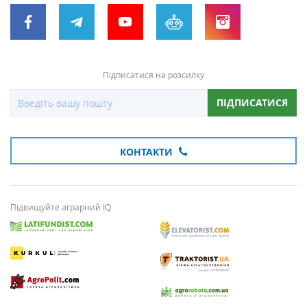
Підписатися на розсилку
ПІДПИСАТИСЯ
КОНТАКТИ
Підвищуйте аграрний IQ