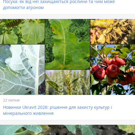
Посуха: як від неї захищаються рослини та чим може
допомогти агроном
22 липня
Новинки Ukravit 2026: рішення для захисту культур і
мінерального живлення