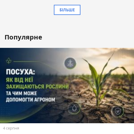
БІЛЬШЕ
Популярне
4 серпня