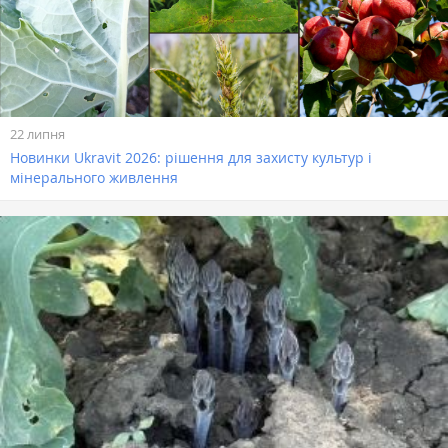
22 липня
Новинки Ukravit 2026: рішення для захисту культур і
мінерального живлення