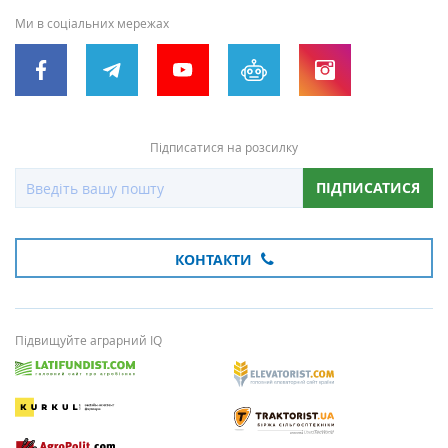
Ми в соціальних мережах
Підписатися на розсилку
ПІДПИСАТИСЯ
КОНТАКТИ
Підвищуйте аграрний IQ