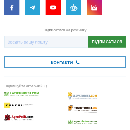
Підписатися на розсилку
ПІДПИСАТИСЯ
КОНТАКТИ
Підвищуйте аграрний IQ