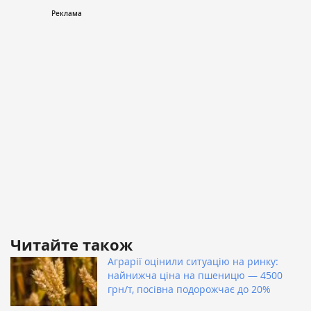
Читайте також
Аграрії оцінили ситуацію на ринку:
найнижча ціна на пшеницю — 4500
грн/т, посівна подорожчає до 20%