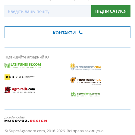
ПІДПИСАТИСЯ
КОНТАКТИ
Підвищуйте аграрний IQ
© SuperAgronom.com, 2016-2026. Всі права захищено.