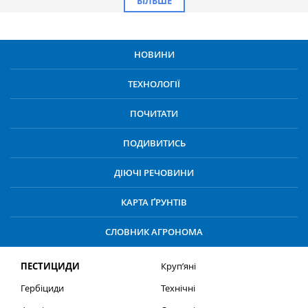
БІЛЬШЕ
НОВИНИ
ТЕХНОЛОГІЇ
ПОЧИТАТИ
ПОДИВИТИСЬ
ДІЮЧІ РЕЧОВИНИ
КАРТА ҐРУНТІВ
СЛОВНИК АГРОНОМА
ПЕСТИЦИДИ
Круп’яні
Гербіциди
Технічні