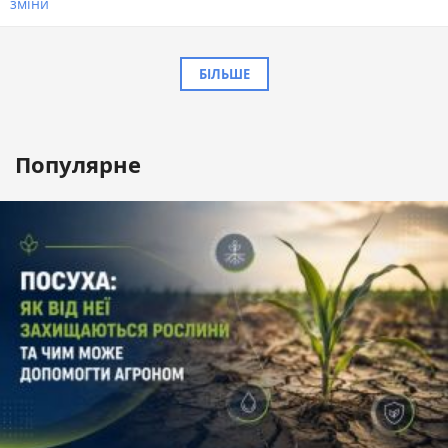
зміни
БІЛЬШЕ
Популярне