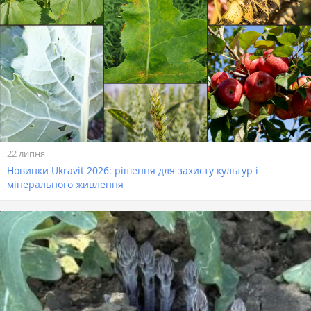
22 липня
Новинки Ukravit 2026: рішення для захисту культур і
мінерального живлення