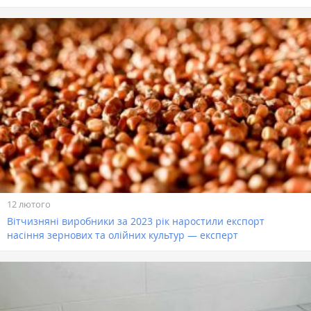
12 лютого
Вітчизняні виробники за 2023 рік наростили експорт
насіння зернових та олійних культур — експерт