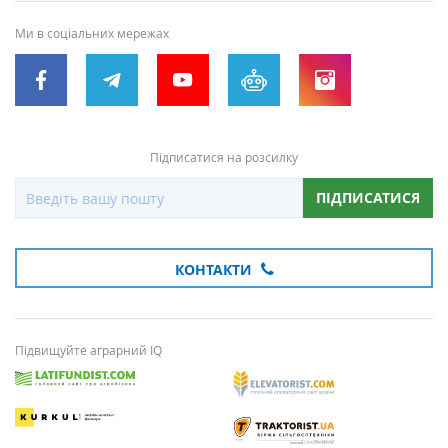
Ми в соціальних мережах
Підписатися на розсилку
ПІДПИСАТИСЯ
КОНТАКТИ
Підвищуйте аграрний IQ