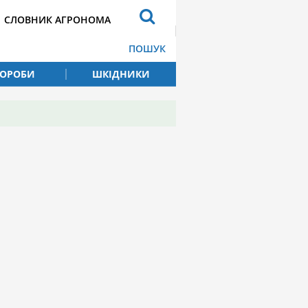
СЛОВНИК АГРОНОМА
ПОШУК
ВОРОБИ
ШКІДНИКИ