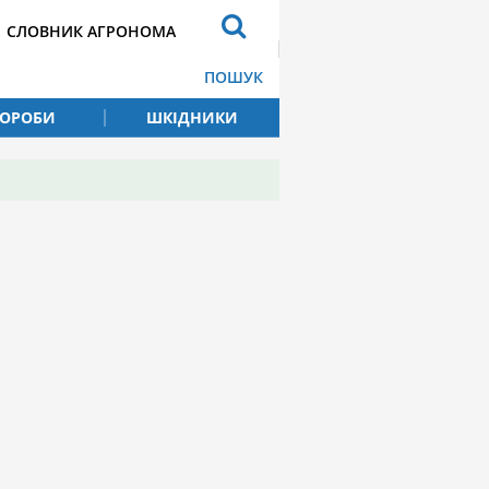
СЛОВНИК АГРОНОМА
ПОШУК
ВОРОБИ
ШКІДНИКИ