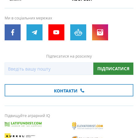
Ми в соціальних мережах
Підписатися на розсилку
ПІДПИСАТИСЯ
КОНТАКТИ
Підвищуйте аграрний IQ