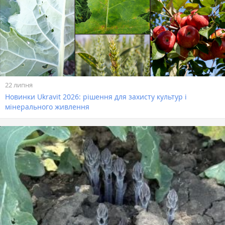
22 липня
Новинки Ukravit 2026: рішення для захисту культур і
мінерального живлення