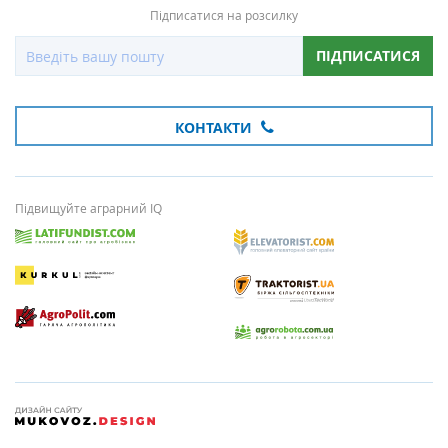
Підписатися на розсилку
ПІДПИСАТИСЯ
КОНТАКТИ
Підвищуйте аграрний IQ