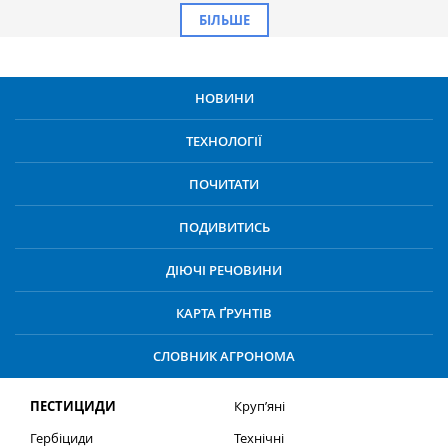
БІЛЬШЕ
НОВИНИ
ТЕХНОЛОГІЇ
ПОЧИТАТИ
ПОДИВИТИСЬ
ДІЮЧІ РЕЧОВИНИ
КАРТА ҐРУНТІВ
СЛОВНИК АГРОНОМА
ПЕСТИЦИДИ
Круп’яні
Гербіциди
Технічні