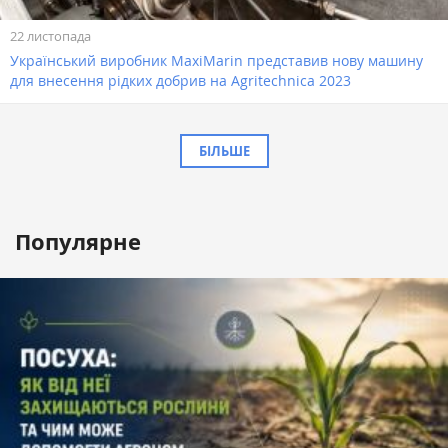
22 листопада
Український виробник MaxiMarin представив нову машину
для внесення рідких добрив на Agritechnica 2023
БІЛЬШЕ
Популярне