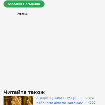
Меланія Несмачна
Читайте також
Аграрії оцінили ситуацію на ринку:
найнижча ціна на пшеницю — 4500