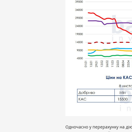
Одночасно у перерахунку на дію