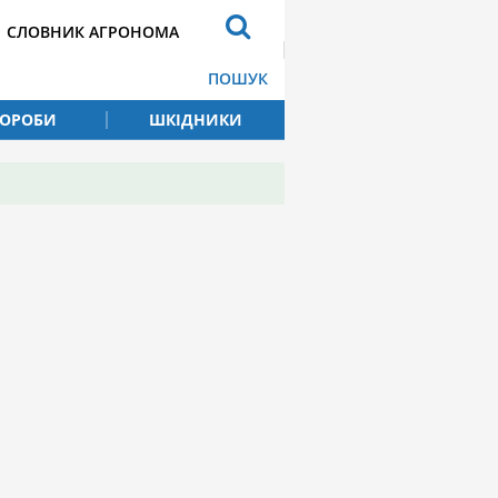
СЛОВНИК АГРОНОМА
ПОШУК
ВОРОБИ
ШКІДНИКИ