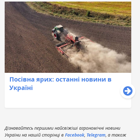
Посівна ярих: останні новини в
Україні
Дізнавайтесь першими найсвіжіші агрономічні новини
України на нашій сторінці в
Facebook
,
Telegram
, а також