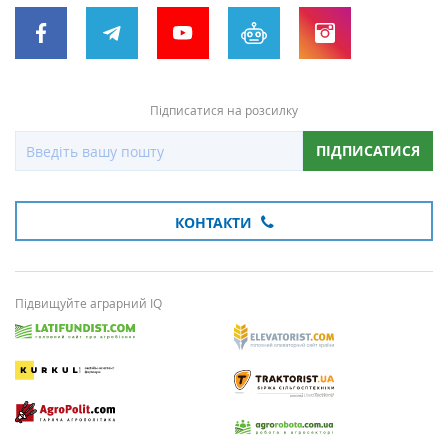
Підписатися на розсилку
ПІДПИСАТИСЯ
КОНТАКТИ
Підвищуйте аграрний IQ