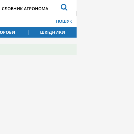
СЛОВНИК АГРОНОМА
ПОШУК
ВОРОБИ
ШКІДНИКИ