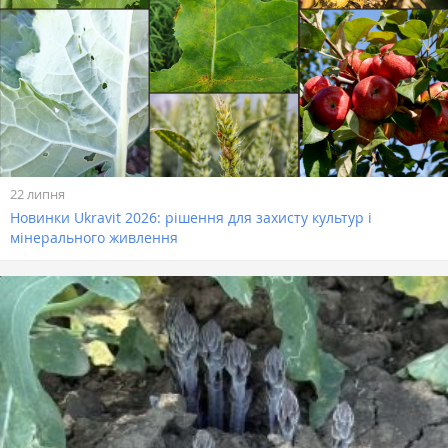
22 липня
Новинки Ukravit 2026: рішення для захисту культур і
мінерального живлення