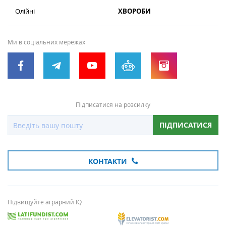
Олійні
ХВОРОБИ
Ми в соціальних мережах
Підписатися на розсилку
ПІДПИСАТИСЯ
КОНТАКТИ
Підвищуйте аграрний IQ