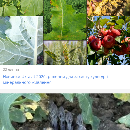
22 липня
Новинки Ukravit 2026: рішення для захисту культур і
мінерального живлення