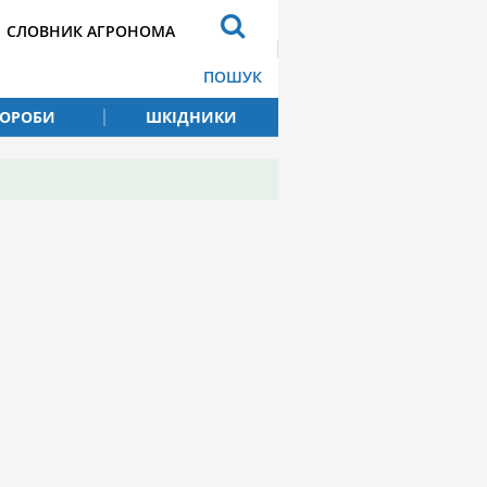
СЛОВНИК АГРОНОМА
ПОШУК
ВОРОБИ
ШКІДНИКИ