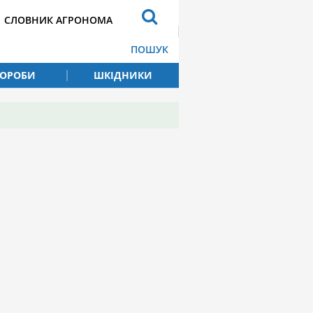
СЛОВНИК АГРОНОМА
ПОШУК
ВОРОБИ
ШКІДНИКИ