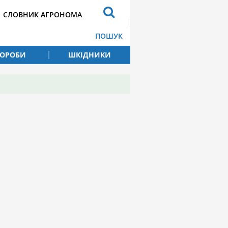
СЛОВНИК АГРОНОМА
ПОШУК
ВОРОБИ
ШКІДНИКИ